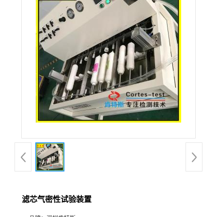
滤芯气密性试验装置