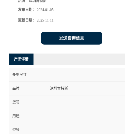
品牌：
深圳肯特斯
发布日期：
2024-01-05
更新日期：
2025-11-11
发送咨询信息
产品详请
外型尺寸
品牌
深圳肯特斯
货号
用途
型号