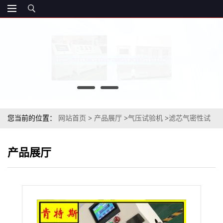
您当前的位置：
网站首页
>
产品展厅
>
气压试验机
>
滤芯气密性试
验装置
产品展厅