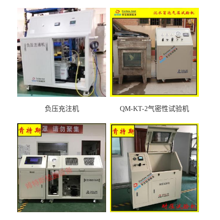
负压充注机
QM-KT-2气密性试验机