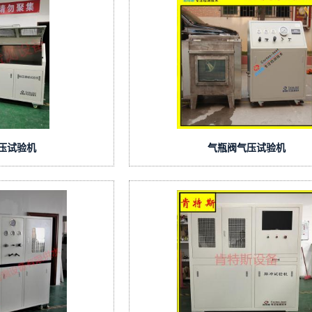
压试验机
气瓶阀气压试验机