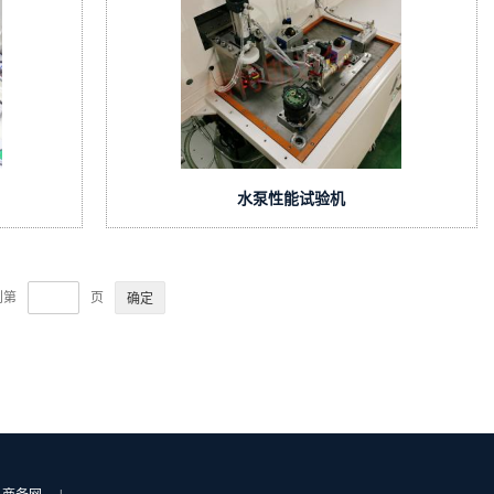
水泵性能试验机
到第
页