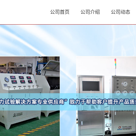
公司首页
公司介绍
公司动态