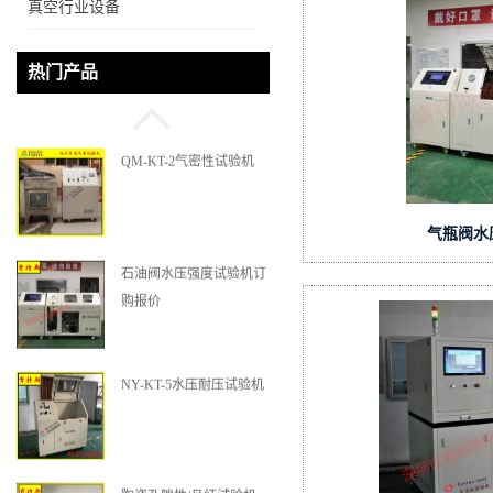
真空行业设备
QM-KT-2气密性试验机
热门产品
石油阀水压强度试验机订
购报价
气瓶阀水
NY-KT-5水压耐压试验机
陶瓷孔隙性/品红试验机