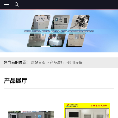
您当前的位置：
网站首页
>
产品展厅
>
通用设备
产品展厅