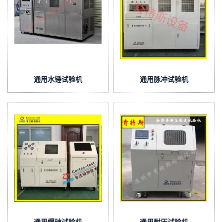
通用水锤试验机
通用脉冲试验机