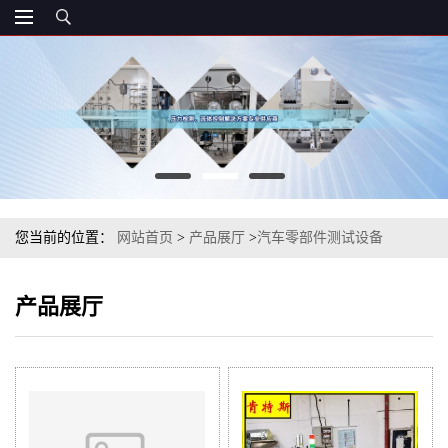
您当前的位置：
网站首页
>
产品展厅
>
汽车零部件测试设备
产品展厅